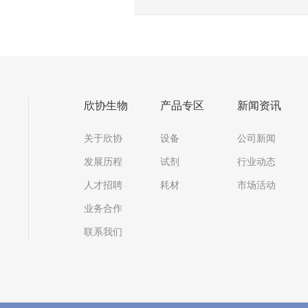
欣协生物
产品专区
新闻资讯
关于欣协
设备
公司新闻
发展历程
试剂
行业动态
人才招聘
耗材
市场活动
业务合作
联系我们