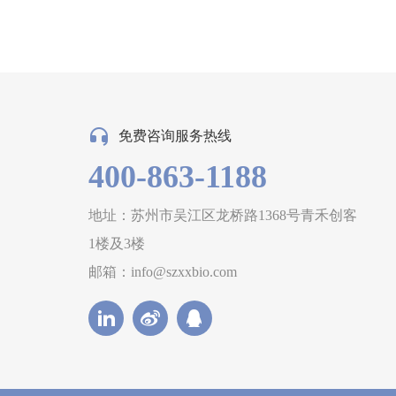
免费咨询服务热线
400-863-1188
地址：苏州市吴江区龙桥路1368号青禾创客
1楼及3楼
邮箱：info@szxxbio.com