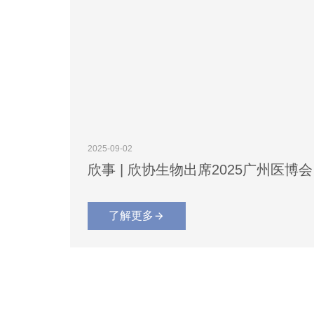
2025-09-02
欣事 | 欣协生物出席2025广州医博会
了解更多