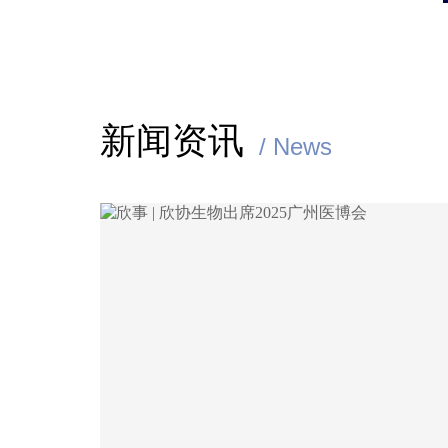
新闻资讯
/ News