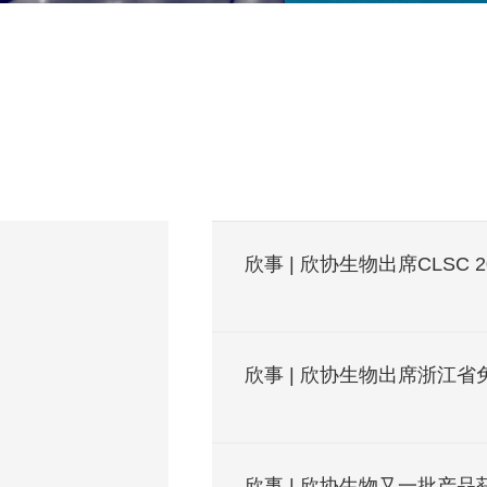
欣事 | 欣协生物出席CLSC 