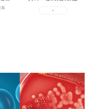
套装
查看更多+