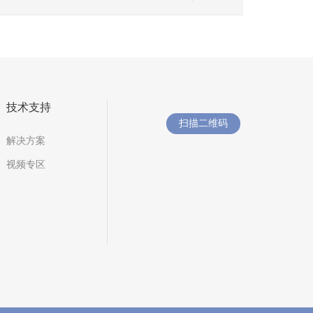
技术支持
扫描二维码
解决方案
视频专区