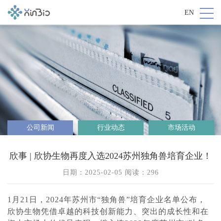
EN
公司新闻
行业动态
市场活动
欣事 | 欣协生物再度入选2024苏州独角兽培育企业！
日期：2025-02-05 阅读：
296
1月21日，2024年苏州市“独角兽”培育企业名单公布，
欣协生物凭借卓越的科技创新能力、突出的成长性和在