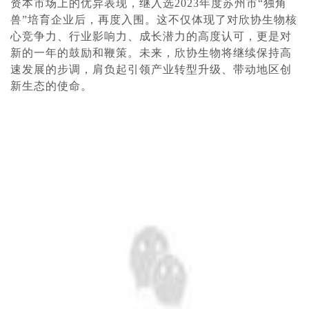
资本市场上的优异表现，继入选2023年度苏州市“独角
兽”培育企业后，再度入围。这不仅体现了对欣协生物核
心竞争力、行业影响力、成长潜力的高度认可，更是对
新的一年的鼓励和鞭策。未来，欣协生物将继续保持高
速发展的步调，肩负起引领产业转型升级、带动地区创
新生态的使命。