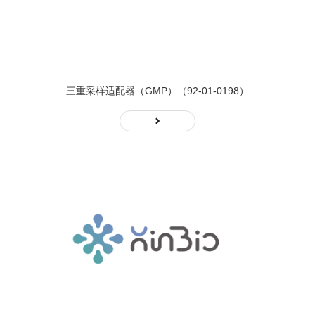
三重采样适配器（GMP）（92-01-0198）