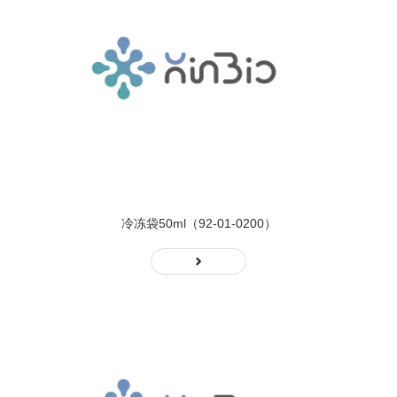
冷冻袋50ml（92-01-0200）