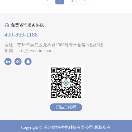
1
2
免费咨询服务热线
400-863-1188
地址：苏州市吴江区龙桥路1368号青禾创客1楼及3楼
邮箱：info@szxxbio.com
扫描二维码
Copyright © 苏州欣协生物科技有限公司 版权所有