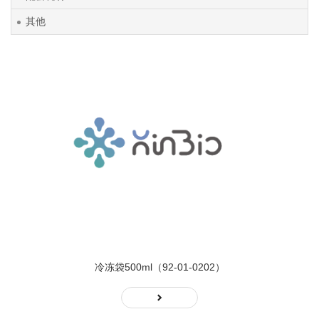
其他
冷冻袋500ml（92-01-0202）