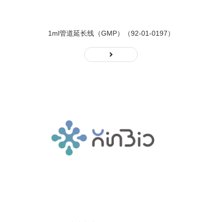
1ml管道延长线（GMP）（92-01-0197）