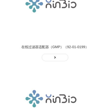
在线过滤器适配器（GMP）（92-01-0199）