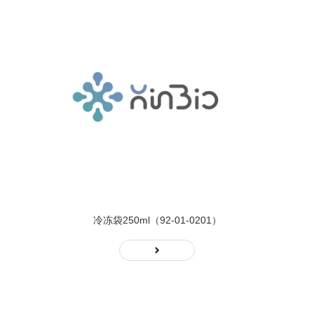
冷冻袋250ml（92-01-0201）