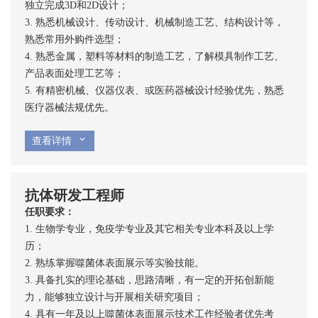
独立完成3D和2D设计；
3. 熟悉机械设计、传动设计、机械制造工艺、结构设计等，
熟悉常用外购件选型；
4. 熟悉金属，塑料等材料的制造工艺，了解模具制作工艺、
产品表面处理工艺等；
5. 有精密机械、仪器仪表、或医药器械设计经验优先，熟悉
医疗器械法规优先。
查看详情
抗体研发工程师
任职要求：
1. 生物学专业，免疫学专业及其它相关专业本科及以上学
历；
2. 熟练掌握噬菌体表面展示等实验技能。
3. 具备扎实的理论基础，思路清晰，有一定的开拓创新能
力，能够独立设计与开展相关研究项目；
4. 具有一年及以上噬菌体表面展示技术工作经验者优先考