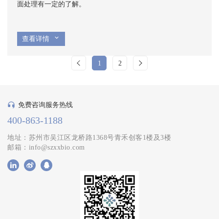
面处理有一定的了解。
查看详情
1
2
免费咨询服务热线
400-863-1188
地址：苏州市吴江区龙桥路1368号青禾创客1楼及3楼
邮箱：info@szxxbio.com