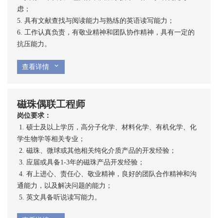
虑；
5. 具有文献查找与阅读能力与熟练的英语读写能力；
6. 工作认真负责，有敬业精神和团队协作精神，具有一定的
抗压能力。
查看详情
磁珠偶联工程师
岗位要求：
 1. 硕士及以上学历，高分子化学、材料化学、有机化学、化
学生物学等相关专业；
 2. 磁珠、微球或其他相关纯化介质产品的开发经验；
 3. 应届或具备1-3年的磁珠产品开发经验；
 4. 有上进心、责任心、敬业精神，良好的团队合作精神和沟
通能力，以及解决问题的能力；
 5. 英文具备听说读写能力。