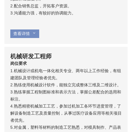
2.配合销售总监，开拓客户资源。
3.沟通能力强，有较好的协调能力。
查看详情
机械研发工程师
岗位要求
1.机械设计或机电一体化相关专业、两年以上工作经验，有组
建团队及管理经验者优先。
2.熟练使用机械设计软件，能独立完成整体三维及二维设计。
3.熟练掌握工程制图标准和表示方法，掌握公差配合的选用和
标注。
4.熟悉精密机械加工工艺，参加过机加工各环节进度管理，了
解设备制造工艺及质量控制，从事过医疗设备应用等相关项目
者优先。
5.对金属，塑料等材料的制造工艺熟悉，对模具制作、产品表