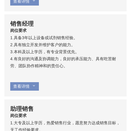
查看详情
销售经理
岗位要求
1.具备3年以上设备或试剂销售经验。
2.具有独立开发并维护客户的能力。
3.本科及以上学历，有专业背景优先。
4.有良好的沟通及协调能力，良好的承压能力、具有吃苦耐
劳、团队协作精神和的责任心。
查看详情
助理销售
岗位要求
1.大专及以上学历，热爱销售行业，愿意努力达成销售目标，
无工作经验要求。