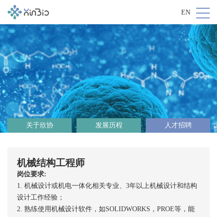
EN
关于欣协
发展历程
人才招聘
机械结构工程师
岗位要求:
1. 机械设计或机电一体化相关专业、3年以上机械设计和结构
设计工作经验；
2. 熟练使用机械设计软件，如SOLIDWORKS，PROE等，能