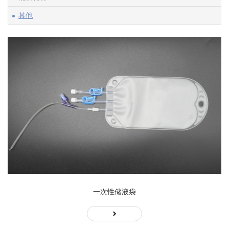
其他
一次性储液袋