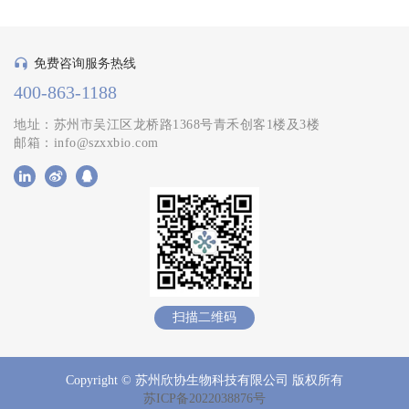
免费咨询服务热线
400-863-1188
地址：苏州市吴江区龙桥路1368号青禾创客1楼及3楼
邮箱：info@szxxbio.com
扫描二维码
Copyright © 苏州欣协生物科技有限公司 版权所有
苏ICP备2022038876号