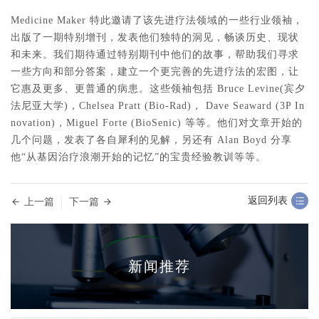
Medicine Maker 特此邀请了该先进疗法领域的一些行业领袖，
出版了一期特别增刊，发表他们独特的洞见，畅谈历史、现状
和未来。我们期待通过特别期刊中他们的故事，帮助我们寻求
一些方向和部分答案，建立一个更完善的先进疗法的宏图，让
它惠及更多、更普通的病患。这些领袖包括 Bruce Levine(宾夕
法尼亚大学)，Chelsea Pratt (Bio-Rad)， Dave Seaward (3P In
novation)，Miguel Forte (BioSenic) 等等。他们对文章开始的
几个问题，发表了各自犀利的见解，另还有 Alan Boyd 分享
他“从基因治疗浪潮开始的记忆”的宝贵经验教训等等。
返回列表
上一篇
下一篇
新闻推荐