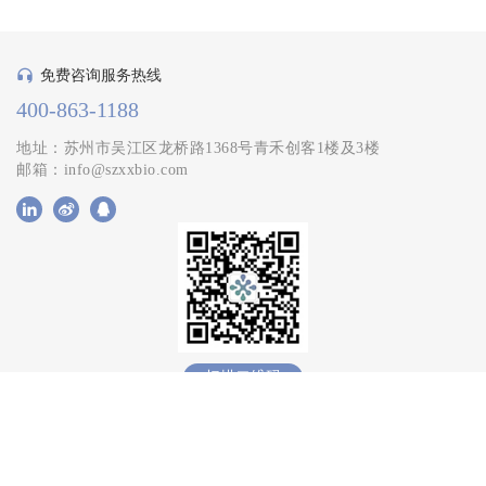
免费咨询服务热线
400-863-1188
地址：苏州市吴江区龙桥路1368号青禾创客1楼及3楼
邮箱：info@szxxbio.com
扫描二维码
Copyright © 苏州欣协生物科技有限公司 版权所有
苏ICP备2022038876号