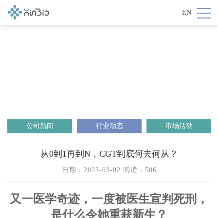
EN
公司新闻
行业动态
市场活动
从0到1再到N，CGT到底何去何从？
日期：2023-03-02 阅读：
506
又一医学奇迹，一度被医生宣判死刑，
是什么令她重获新生？