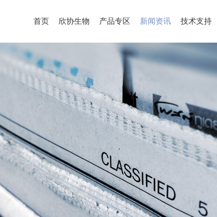
首页
欣协生物
产品专区
新闻资讯
技术支持