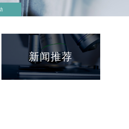
动
新闻推荐