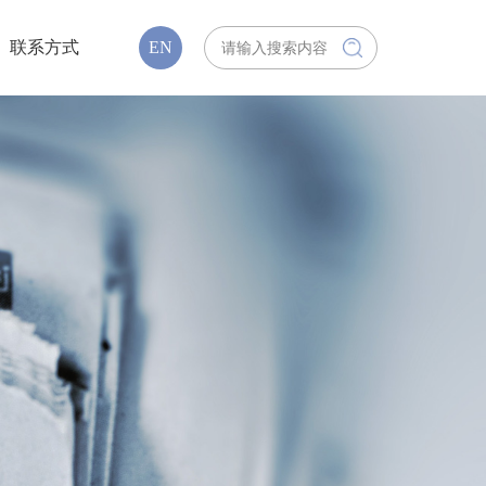
联系方式
EN