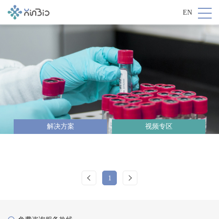
EN
解决方案
视频专区
1