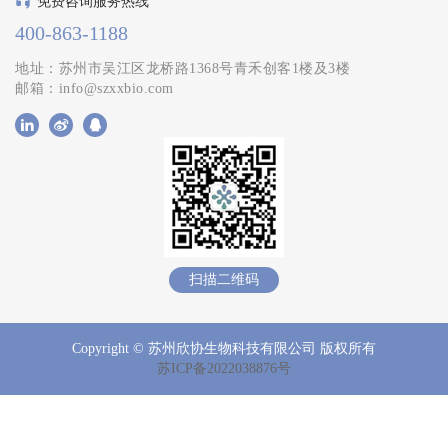
免费咨询服务热线
400-863-1188
地址：苏州市吴江区龙桥路1368号青禾创客1楼及3楼
邮箱：info@szxxbio.com
扫描二维码
Copyright © 苏州欣协生物科技有限公司 版权所有
苏ICP备2022038876号