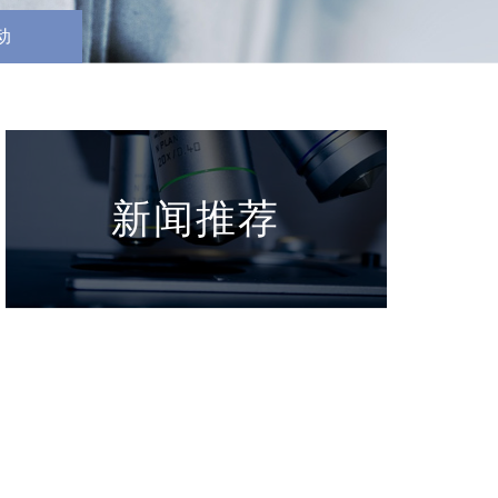
动
新闻推荐