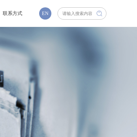
联系方式
EN