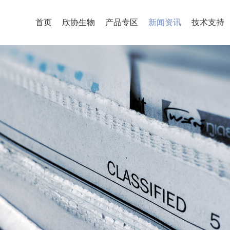
首页
欣协生物
产品专区
新闻资讯
技术支持