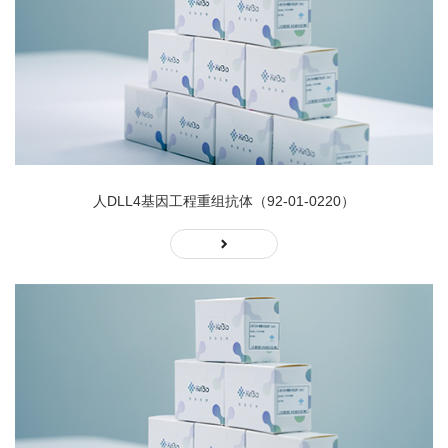
人DLL4基因工程重组抗体（92-01-0220）