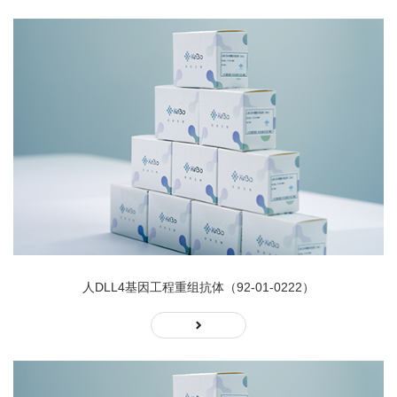
人DLL4基因工程重组抗体（92-01-0222）