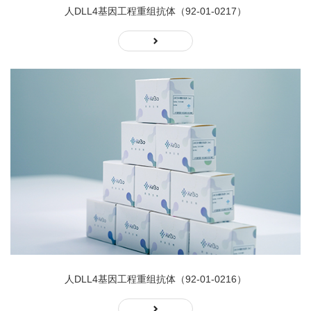
人DLL4基因工程重组抗体（92-01-0217）
人DLL4基因工程重组抗体（92-01-0216）