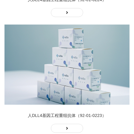
人DLL4基因工程重组抗体（92-01-0223）