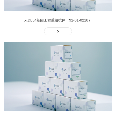
人DLL4基因工程重组抗体（92-01-0218）