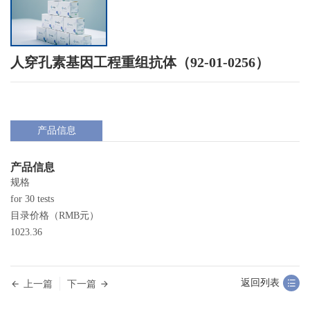
人穿孔素基因工程重组抗体（92-01-0256）
产品信息
产品信息
规格
for 30 tests
目录价格（RMB元）
1023.36
返回列表
上一篇
下一篇