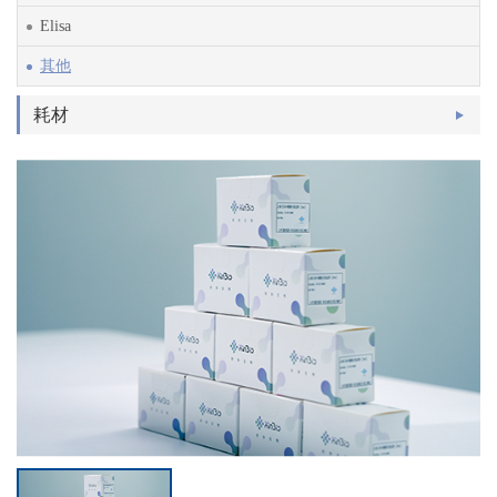
Elisa
其他
耗材