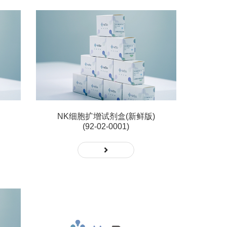
NK细胞扩增试剂盒(新鲜版)
(92-02-0001)