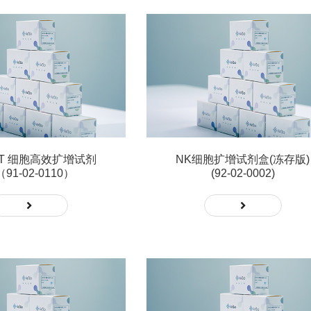
 T 细胞高效扩增试剂
NK细胞扩增试剂盒(冻存版)
91-02-0110）
(92-02-0002)