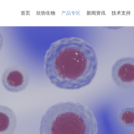
首页
欣协生物
产品专区
新闻资讯
技术支持