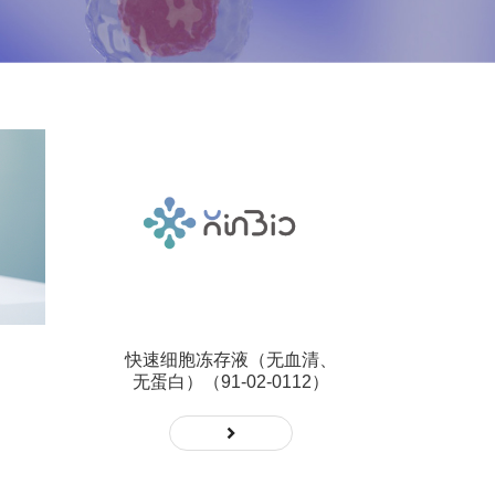
快速细胞冻存液（无血清、
无蛋白）（91-02-0112）