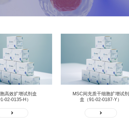
细胞高效扩增试剂盒
MSC间充质干细胞扩增试剂
1-02-0135-H）
盒（91-02-0187-Y）