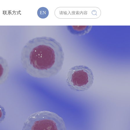
联系方式
EN